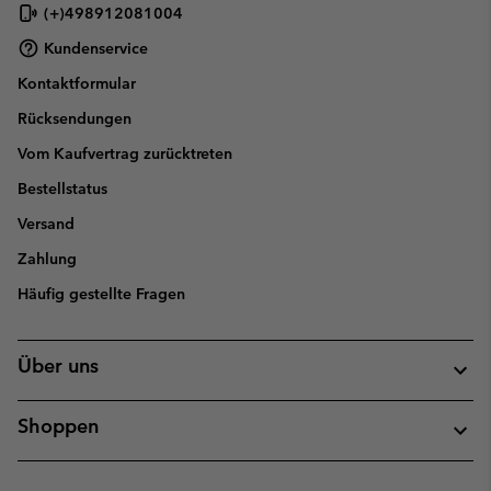
(+)498912081004
Kundenservice
Kontaktformular
Rücksendungen
Vom Kaufvertrag zurücktreten
Bestellstatus
Versand
Zahlung
Häufig gestellte Fragen
Über uns
Shoppen