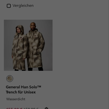
Vergleichen
General Han Solo™
Trench für Unisex
Wasserdicht