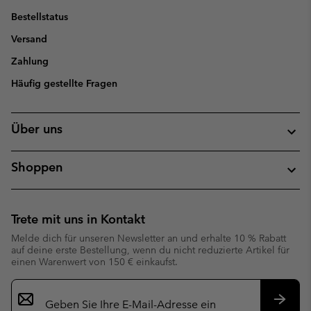
Bestellstatus
Versand
Zahlung
Häufig gestellte Fragen
Über uns
Shoppen
Trete mit uns in Kontakt
Melde dich für unseren Newsletter an und erhalte 10 % Rabatt
auf deine erste Bestellung, wenn du nicht reduzierte Artikel für
einen Warenwert von 150 € einkaufst.
Newsletter-
Anmeldung