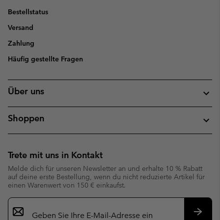
Bestellstatus
Versand
Zahlung
Häufig gestellte Fragen
Über uns
Shoppen
Trete mit uns in Kontakt
Melde dich für unseren Newsletter an und erhalte 10 % Rabatt
auf deine erste Bestellung, wenn du nicht reduzierte Artikel für
einen Warenwert von 150 € einkaufst.
Newsletter-
Anmeldung