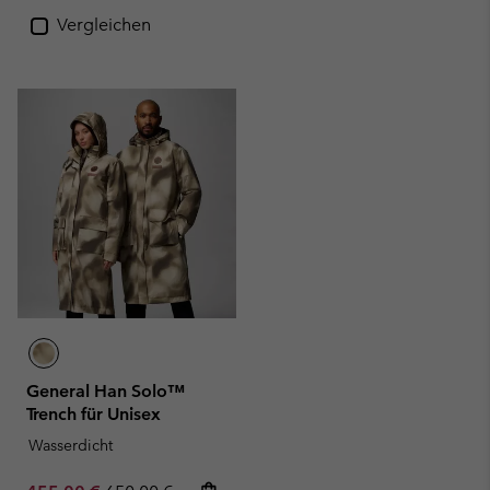
Vergleichen
General Han Solo™
Trench für Unisex
Wasserdicht