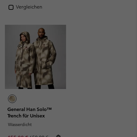
Vergleichen
General Han Solo™
Trench für Unisex
Wasserdicht