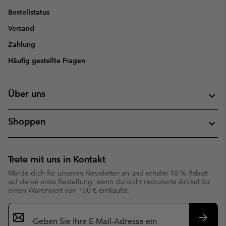
Bestellstatus
Versand
Zahlung
Häufig gestellte Fragen
Über uns
Shoppen
Trete mit uns in Kontakt
Melde dich für unseren Newsletter an und erhalte 10 % Rabatt
auf deine erste Bestellung, wenn du nicht reduzierte Artikel für
einen Warenwert von 150 € einkaufst.
Newsletter-
Anmeldung