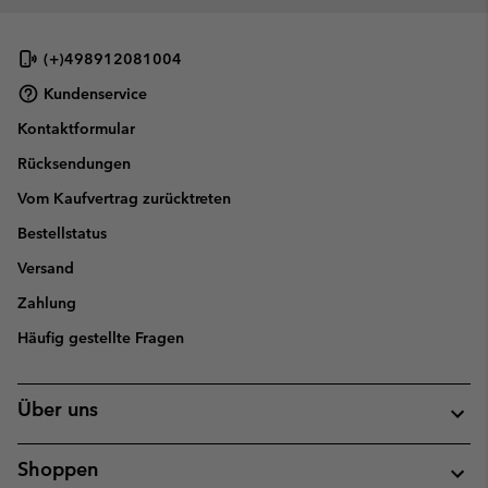
(+)498912081004
Kundenservice
Kontaktformular
Rücksendungen
Vom Kaufvertrag zurücktreten
Bestellstatus
Versand
Zahlung
Häufig gestellte Fragen
Über uns
Shoppen