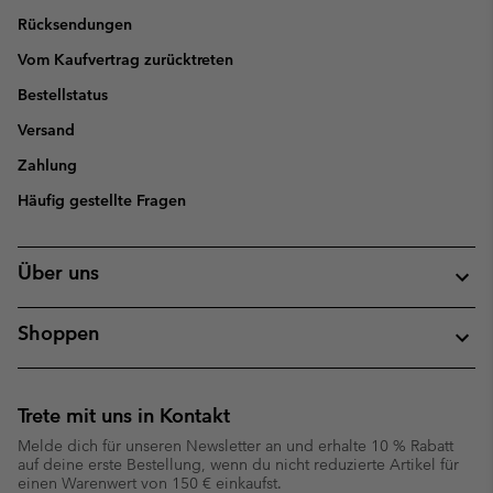
Rücksendungen
Vom Kaufvertrag zurücktreten
Bestellstatus
Versand
Zahlung
Häufig gestellte Fragen
Über uns
Shoppen
Trete mit uns in Kontakt
Melde dich für unseren Newsletter an und erhalte 10 % Rabatt
auf deine erste Bestellung, wenn du nicht reduzierte Artikel für
einen Warenwert von 150 € einkaufst.