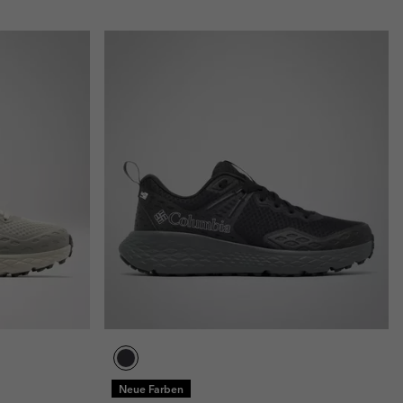
Neue Farben