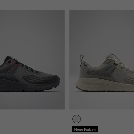
Neue Farben