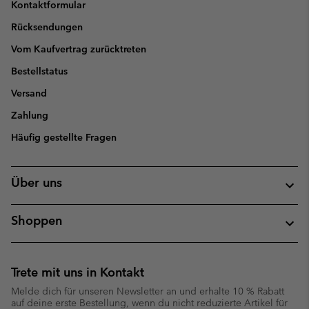
Kontaktformular
Rücksendungen
Vom Kaufvertrag zurücktreten
Bestellstatus
Versand
Zahlung
Häufig gestellte Fragen
Über uns
Shoppen
Trete mit uns in Kontakt
Melde dich für unseren Newsletter an und erhalte 10 % Rabatt
auf deine erste Bestellung, wenn du nicht reduzierte Artikel für