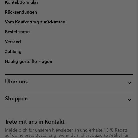
Kontaktformular
Rücksendungen
Vom Kaufvertrag zurücktreten
Bestellstatus
Versand
Zahlung
Häufig gestellte Fragen
Über uns
Shoppen
Trete mit uns in Kontakt
Melde dich für unseren Newsletter an und erhalte 10 % Rabatt
auf deine erste Bestellung, wenn du nicht reduzierte Artikel für