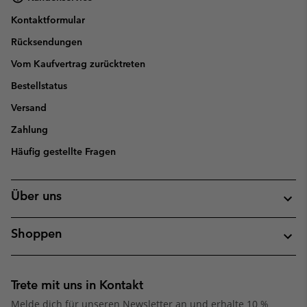
Kontaktformular
Rücksendungen
Vom Kaufvertrag zurücktreten
Bestellstatus
Versand
Zahlung
Häufig gestellte Fragen
Über uns
Shoppen
Trete mit uns in Kontakt
Melde dich für unseren Newsletter an und erhalte 10 %