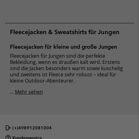
Fleecejacken & Sweatshirts für Jungen
Fleecejacken für kleine und große Jungen
Fleecejacken für Jungen sind die perfekte
Bekleidung, wenn es draußen kalt wird. Erstens
sind die Jacken besonders warm sowie kuschelig
und zweitens ist Fleece sehr robust – ideal für
kleine Outdoor-Abenteurer.
...
Mehr sehen
(+)498912081004
Kundenservice