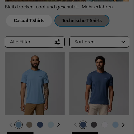
Bleib trocken, cool und geschützt
...
Mehr erfahren
Casual T-Shirts
Technische T-Shirts
Alle Filter
Sortieren