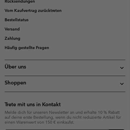
Rücksendungen
Vom Kaufvertrag zurücktreten
Bestellstatus
Versand
Zahlung
Häufig gestellte Fragen
Über uns
Shoppen
Trete mit uns in Kontakt
Melde dich für unseren Newsletter an und erhalte 10 % Rabatt
auf deine erste Bestellung, wenn du nicht reduzierte Artikel für
einen Warenwert von 150 € einkaufst.