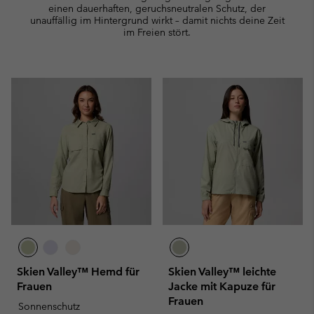
einen dauerhaften, geruchsneutralen Schutz, der
unauffällig im Hintergrund wirkt – damit nichts deine Zeit
im Freien stört.
Skien Valley™ Hemd für
Skien Valley™ leichte
Frauen
Jacke mit Kapuze für
Frauen
Sonnenschutz