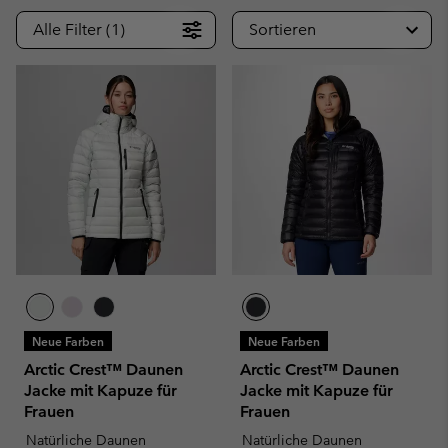
Alle Filter (1)
Sortieren
Neue Farben
Neue Farben
Arctic Crest™ Daunen
Arctic Crest™ Daunen
Jacke mit Kapuze für
Jacke mit Kapuze für
Frauen
Frauen
Natürliche Daunen
Natürliche Daunen