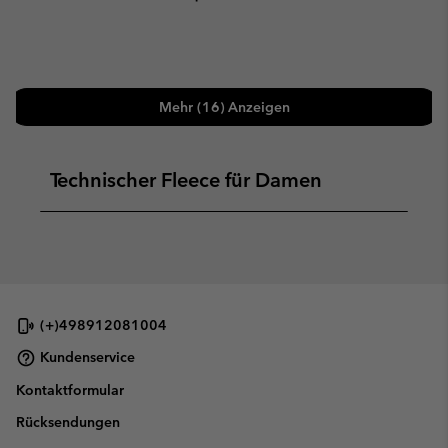
Mehr (16) Anzeigen
Technischer Fleece für Damen
(+)498912081004
Kundenservice
Kontaktformular
Rücksendungen