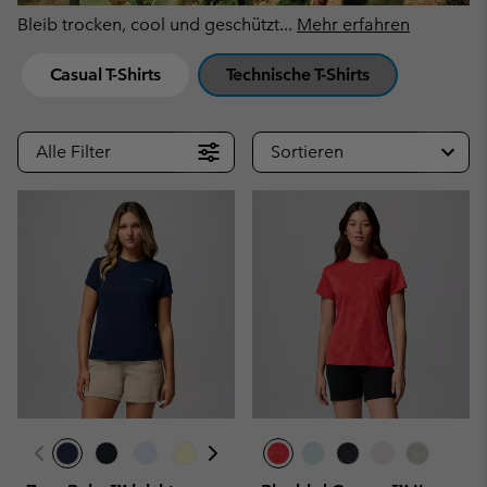
Bleib trocken, cool und geschützt
...
Mehr erfahren
Casual T-Shirts
Technische T-Shirts
Alle Filter
Sortieren