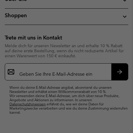
Shoppen
Trete mit uns in Kontakt
Melde dich für unseren Newsletter an und erhalte 10 % Rabatt
auf deine erste Bestellung, wenn du nicht reduzierte Artikel für
einen Warenwert von 150 € einkaufst.
Newsletter-
Anmeldung
Abonn
Wenn du deine E-Mail-Adresse angibst, abonnierst du unseren
Newsletter und erhältst einen Willkommensrabatt von 10 %.
Wir verwenden deine E-Mail-Adresse, um dich über neue Produkte,
Angebote und Aktionen zu informieren. In unseren
Datenschutzhinweisen
erfährst du, wie wir deine Daten für
Marketingzwecke verarbeiten und wie du deine Zustimmung widerrufen
kannst.