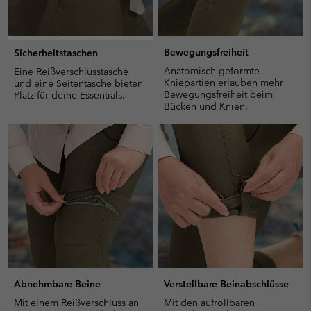
Bewegungsfreiheit
Sicherheitstaschen
Anatomisch geformte
Eine Reißverschlusstasche
Kniepartien erlauben mehr
und eine Seitentasche bieten
Bewegungsfreiheit beim
Platz für deine Essentials.
Bücken und Knien.
Abnehmbare Beine
Verstellbare Beinabschlüsse
Mit einem Reißverschluss an
Mit den aufrollbaren