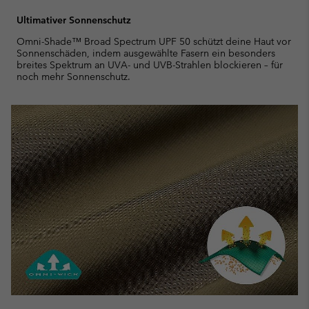
Ultimativer Sonnenschutz
Omni-Shade™ Broad Spectrum UPF 50 schützt deine Haut vor
Sonnenschäden, indem ausgewählte Fasern ein besonders
breites Spektrum an UVA- und UVB-Strahlen blockieren – für
noch mehr Sonnenschutz.