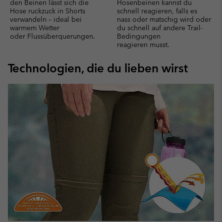
den Beinen lässt sich die
Hosenbeinen kannst du
Hose ruckzuck in Shorts
schnell reagieren, falls es
verwandeln – ideal bei
nass oder matschig wird oder
warmem Wetter
du schnell auf andere Trail-
oder Flussüberquerungen.
Bedingungen
reagieren musst.
Technologien, die du lieben wirst