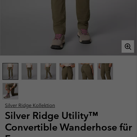
Silver Ridge Kollektion
Silver Ridge Utility™
Convertible Wanderhose für