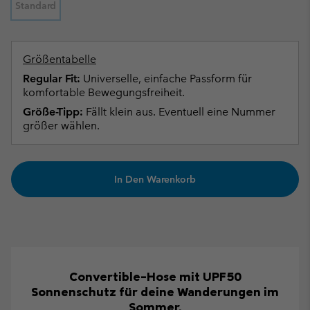
Standard
Größentabelle
Regular Fit:
Universelle, einfache Passform für
komfortable Bewegungsfreiheit.
Größe-Tipp:
Fällt klein aus. Eventuell eine Nummer
größer wählen.
In Den Warenkorb
Convertible-Hose mit UPF50
Sonnenschutz für deine Wanderungen im
Sommer.