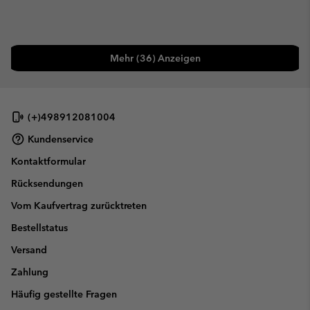
Mehr (36) Anzeigen
(+)498912081004
Kundenservice
Kontaktformular
Rücksendungen
Vom Kaufvertrag zurücktreten
Bestellstatus
Versand
Zahlung
Häufig gestellte Fragen