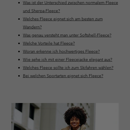
Was ist der Unterschied zwischen normalem Fleece
und Sherpa-Fleece?
Welches Fleece eignet sich am besten zum
Wandern?
Was genau versteht man unter Softshell-Fleece?
Welche Vorteile hat Fleece?
Woran erkenne ich hochwertiges Fleece?
Wie sehe ich mit einer Fleecejacke elegant aus?
Welches Fleece sollte ich zum Skifahren wählen?
Bei welchen Sportarten eignet sich Fleece?