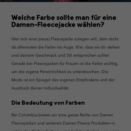
Welche Farbe sollte man für eine
Damen-Fleecejacke wählen?
Wer sich eine (neue) Fleecejacke zulegen will, dem sticht
als allererstes die Farbe ins Auge. Klar, dass sie dir stehen
und deinem Geschmack und Stil entsprechen sollte!
Gerade bei Fleecejacken für Frauen ist die Farbe wichtig,
um die eigene Persönlichkeit zu unterstreichen. Die
Mode ist ein Spiegel des eigenen Empfindens und der
Ausdruck deiner Individualität.
Die Bedeutung von Farben
Bei Columbia bieten wir eine ganze Reihe von Damen
Fleecejacken und weiteren Damen Fleece Produkten in