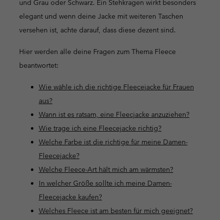
und Grau oder Schwarz. Ein Stehkragen wirkt besonders
elegant und wenn deine Jacke mit weiteren Taschen
versehen ist, achte darauf, dass diese dezent sind.
Hier werden alle deine Fragen zum Thema Fleece
beantwortet:
Wie wähle ich die richtige Fleecejacke für Frauen
aus?
Wann ist es ratsam, eine Fleecjacke anzuziehen?
Wie trage ich eine Fleecejacke richtig?
Welche Farbe ist die richtige für meine Damen-
Fleecejacke?
Welche Fleece-Art hält mich am wärmsten?
In welcher Größe sollte ich meine Damen-
Fleecejacke kaufen?
Welches Fleece ist am besten für mich geeignet?