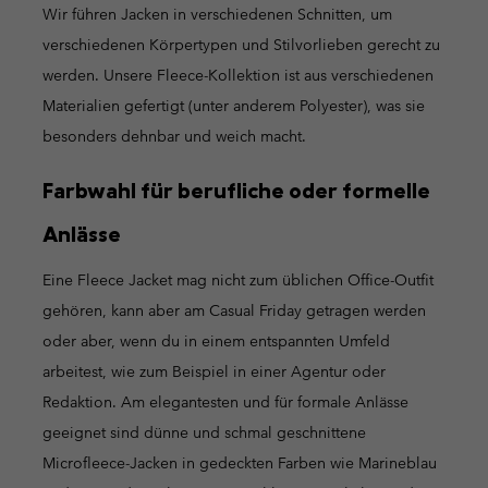
Wir führen Jacken in verschiedenen Schnitten, um
verschiedenen Körpertypen und Stilvorlieben gerecht zu
werden. Unsere Fleece-Kollektion ist aus verschiedenen
Materialien gefertigt (unter anderem Polyester), was sie
besonders dehnbar und weich macht.
Farbwahl für berufliche oder formelle
Anlässe
Eine Fleece Jacket mag nicht zum üblichen Office-Outfit
gehören, kann aber am Casual Friday getragen werden
oder aber, wenn du in einem entspannten Umfeld
arbeitest, wie zum Beispiel in einer Agentur oder
Redaktion. Am elegantesten und für formale Anlässe
geeignet sind dünne und schmal geschnittene
Microfleece-Jacken in gedeckten Farben wie Marineblau