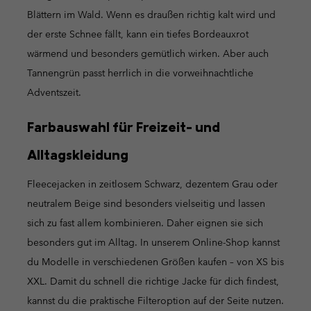
Blättern im Wald. Wenn es draußen richtig kalt wird und
der erste Schnee fällt, kann ein tiefes Bordeauxrot
wärmend und besonders gemütlich wirken. Aber auch
Tannengrün passt herrlich in die vorweihnachtliche
Adventszeit.
Farbauswahl für Freizeit- und
Alltagskleidung
Fleecejacken in zeitlosem Schwarz, dezentem Grau oder
neutralem Beige sind besonders vielseitig und lassen
sich zu fast allem kombinieren. Daher eignen sie sich
besonders gut im Alltag. In unserem Online-Shop kannst
du Modelle in verschiedenen Größen kaufen – von XS bis
XXL. Damit du schnell die richtige Jacke für dich findest,
kannst du die praktische Filteroption auf der Seite nutzen.