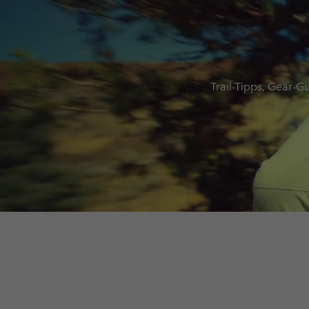
Trail-Tipps, Gear-G