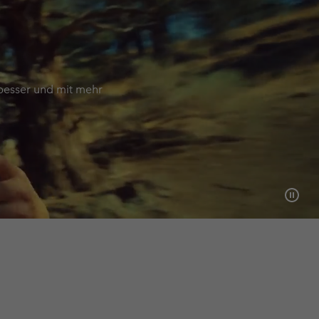
 besser und mit mehr