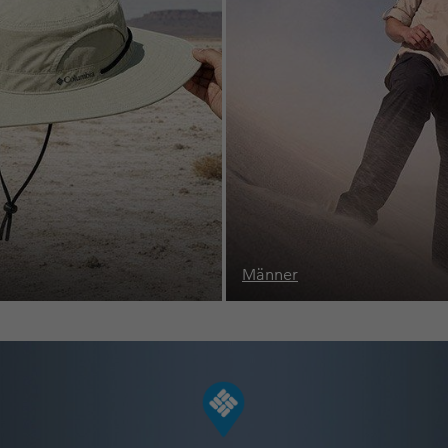
Kinder