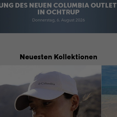
UNG DES NEUEN COLUMBIA OUTLET
IN OCHTRUP
Donnerstag, 6. August 2026
Neuesten Kollektionen
Caps Hat