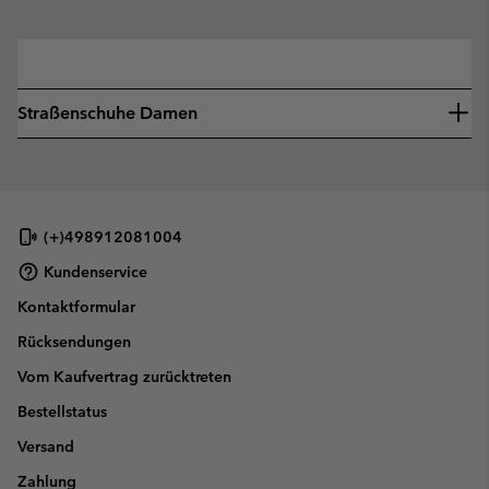
—
Straßenschuhe Damen
(+)498912081004
Kundenservice
Kontaktformular
Rücksendungen
Vom Kaufvertrag zurücktreten
Bestellstatus
Versand
Zahlung