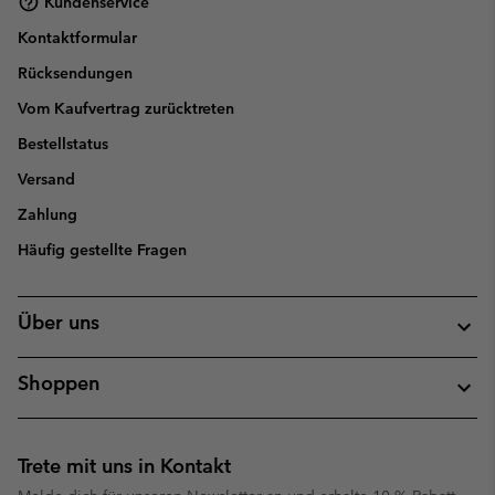
Kundenservice
Kontaktformular
Rücksendungen
Vom Kaufvertrag zurücktreten
Bestellstatus
Versand
Zahlung
Häufig gestellte Fragen
Über uns
Shoppen
Trete mit uns in Kontakt