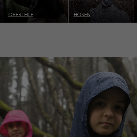
OBERTEILE
HOSEN