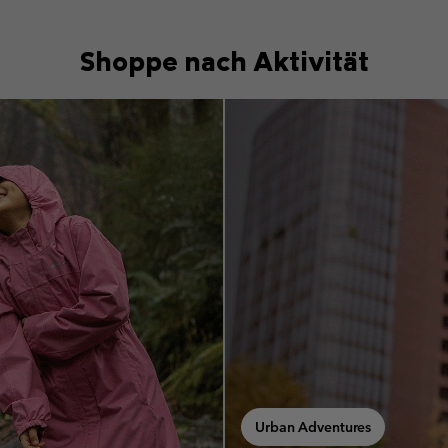
Shoppe nach Aktivität
tion
Urban Adventures