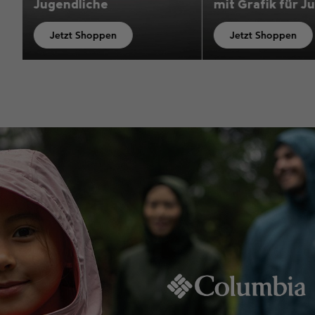
mit Grafik für Jungen
Jugendliche
Jetzt Shoppen
Jetzt Shoppen