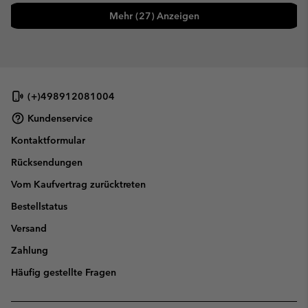
Mehr (27) Anzeigen
(+)498912081004
Kundenservice
Kontaktformular
Rücksendungen
Vom Kaufvertrag zurücktreten
Bestellstatus
Versand
Zahlung
Häufig gestellte Fragen