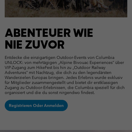
ABENTEUER WIE
NIE ZUVOR
Entdecke die einzigartigen Outdoor-Events von Columbia
UNLOCK: von mehrtägigen „Alpine Bivouac Experiences“ über
VIP-Zugang zum HikeFest bis hin zu „Outdoor Railway
Adventures“ mit Nachtzug, die dich zu den legendärsten
Wanderzielen Europas bringen. Jedes Erlebnis wurde exklusiv
für Mitglieder zusammengestellt und bietet dir erstklassigen
Zugang zu Outdoor-Erlebnissen, die Columbia speziell für dich
organisiert und die du sonst nirgendwo findest.
Registrieren Oder Anmelden