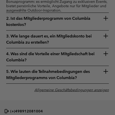
Bonusprogramm: es ermöglicht Zugang zu exklusiven Events,
bietet persönliche Vorteile, Angebote nur für Mitglieder und
ausgewählte Outdoor-Inspiration.
2. Ist das Mitgliederprogramm von Columbia
kostenlos?
3. Wie lange dauert es, ein Mitgliedskonto bei
Columbia zu erstellen?
4. Was sind die Vorteile einer Mitgliedschaft bei
Columbia?
5. Wie lauten die Teilnahmebedingungen des
Mitgliederprogramms von Columbia?
Allgemeine Geschäftsbedingungen anzeigen
(+)498912081004