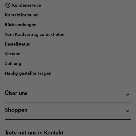
Kundenservice
Kontaktformular
Rücksendungen
Vom Kaufvertrag zurücktreten
Bestellstatus
Versand
Zahlung
Häufig gestellte Fragen
Über uns
Shoppen
Trete mit uns in Kontakt