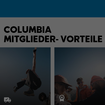
COLUMBIA
MITGLIEDER‑ VORTEILE