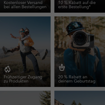
Kostenloser Versand
10 % Rabatt auf die
bei allen Bestellungen
erste Bestellung*
Frühzeitiger Zugang
20 % Rabatt an
zu Produkten
deinem Geburtstag