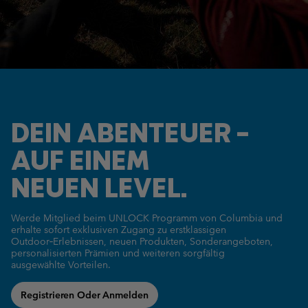
DEIN ABENTEUER –
AUF EINEM
NEUEN LEVEL.
Werde Mitglied beim UNLOCK Programm von Columbia und
erhalte sofort exklusiven Zugang zu erstklassigen
Outdoor‑Erlebnissen,
neuen Produkten, Sonderangeboten,
personalisierten Prämien und
weiteren sorgfältig
ausgewählte Vorteilen.
Registrieren Oder Anmelden