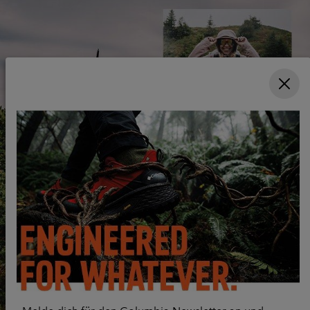
Columbia Unlock Lookbook