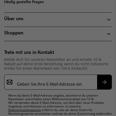
Häufig gestellte Fragen
Über uns
Shoppen
Trete mit uns in Kontakt
Melde dich für unseren Newsletter an und erhalte 10 %
Rabatt auf deine erste Bestellung, wenn du nicht reduzierte
Artikel für einen Warenwert von 150 € einkaufst.
Newsletter-
Anmeldung
Abonn
Wenn du deine E-Mail-Adresse angibst, abonnierst du unseren
Newsletter und erhältst einen Willkommensrabatt von 10 %.
Wir verwenden deine E-Mail-Adresse, um dich über neue Produkte,
Angebote und Aktionen zu informieren. In unseren
Datenschutzhinweisen
erfährst du, wie wir deine Daten für
Marketingzwecke verarbeiten und wie du deine Zustimmung widerrufen