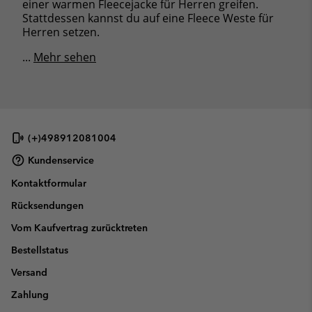
einer warmen Fleecejacke für Herren greifen.
Stattdessen kannst du auf eine Fleece Weste für
Herren setzen.
...
Mehr sehen
(+)498912081004
Kundenservice
Kontaktformular
Rücksendungen
Vom Kaufvertrag zurücktreten
Bestellstatus
Versand
Zahlung