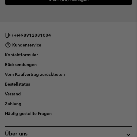
(+)498912081004
Kundenservice
Kontaktformular
Rücksendungen
Vom Kaufvertrag zurücktreten
Bestellstatus
Versand
Zahlung
Häufig gestellte Fragen
Über uns