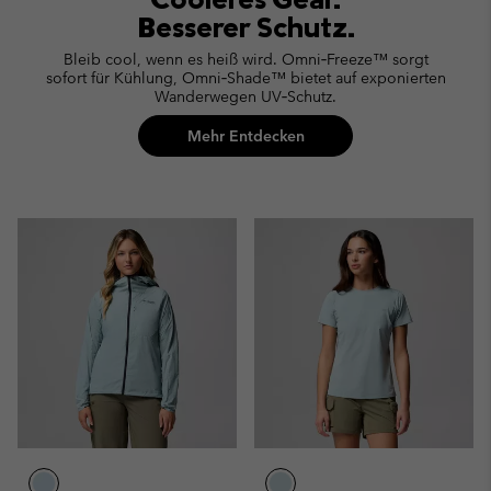
Besserer Schutz.
Bleib cool, wenn es heiß wird. Omni‑Freeze™ sorgt
sofort für Kühlung, Omni‑Shade™ bietet auf exponierten
Wanderwegen UV‑Schutz.
Mehr Entdecken