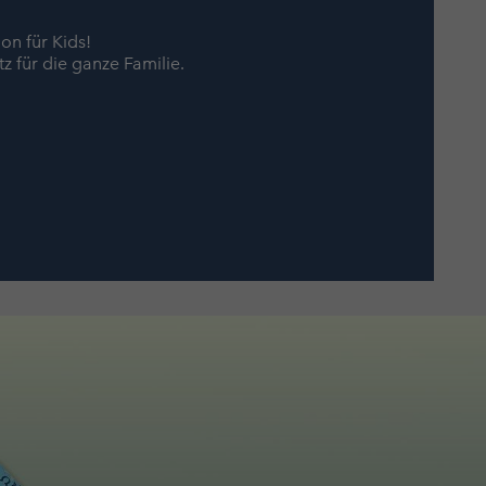
on für Kids!
z für die ganze Familie.