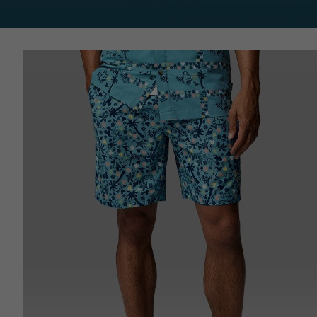
Disney