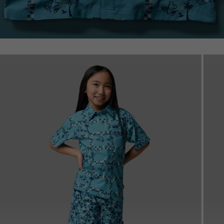
Disney Kids