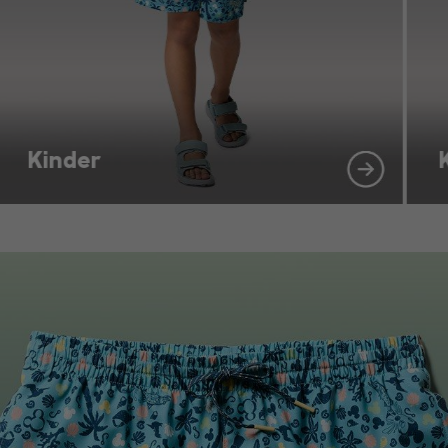
Kinder