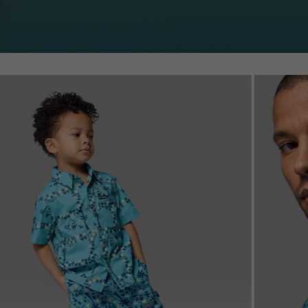
Disney Toddler