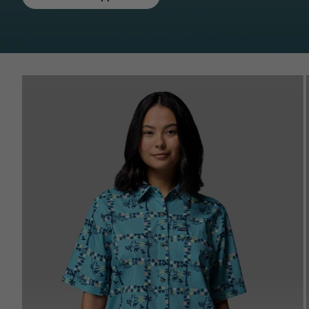
Disney Women