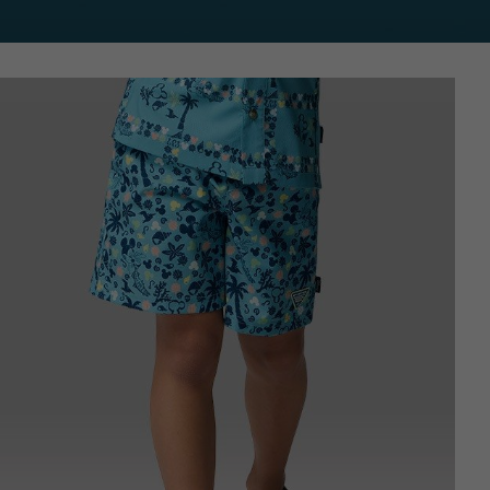
Disney Kids