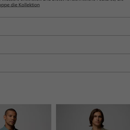
ppe die Kollektion