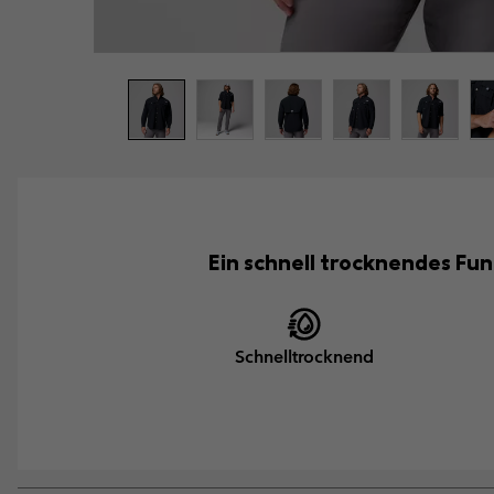
Ein schnell trocknendes Fun
Schnelltrocknend