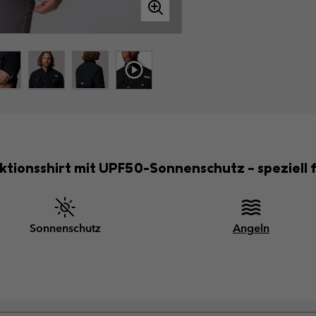
ktionsshirt mit UPF50-Sonnenschutz – speziell 
Sonnenschutz
Angeln