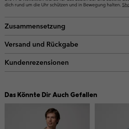
dich rund um die Uhr schützen und in Bewegung halten.
Sho
Zusammensetzung
Versand und Rückgabe
Kundenrezensionen
Das Könnte Dir Auch Gefallen