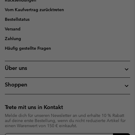
Rücksendungen
Vom Kaufvertrag zurücktreten
Bestellstatus
Versand
Zahlung
Häufig gestellte Fragen
Über uns
Shoppen
Trete mit uns in Kontakt
Melde dich für unseren Newsletter an und erhalte 10 % Rabatt
auf deine erste Bestellung, wenn du nicht reduzierte Artikel für
einen Warenwert von 150 € einkaufst.