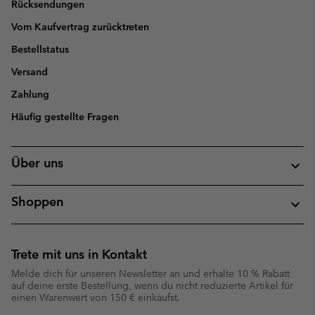
Rücksendungen
Vom Kaufvertrag zurücktreten
Bestellstatus
Versand
Zahlung
Häufig gestellte Fragen
Über uns
Shoppen
Trete mit uns in Kontakt
Melde dich für unseren Newsletter an und erhalte 10 % Rabatt
auf deine erste Bestellung, wenn du nicht reduzierte Artikel für
einen Warenwert von 150 € einkaufst.