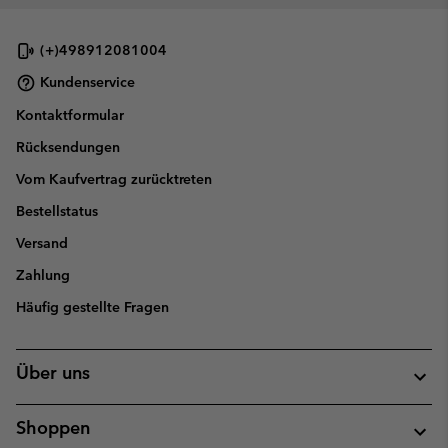
(+)498912081004
Kundenservice
Kontaktformular
Rücksendungen
Vom Kaufvertrag zurücktreten
Bestellstatus
Versand
Zahlung
Häufig gestellte Fragen
Über uns
Shoppen