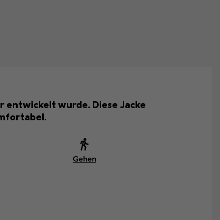
er entwickelt wurde. Diese Jacke
mfortabel.
Gehen