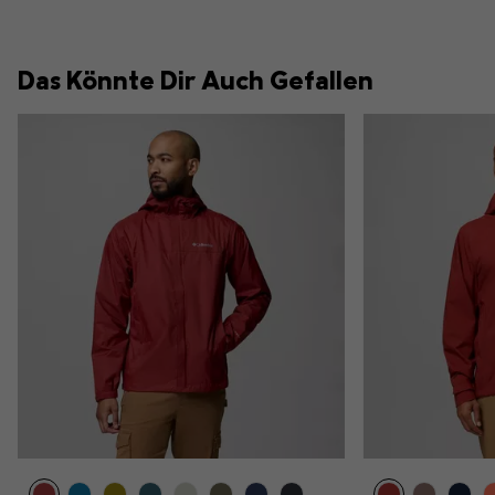
Das Könnte Dir Auch Gefallen