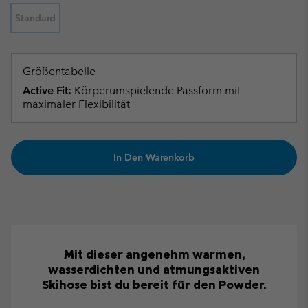
Standard
Größentabelle
Active Fit:
Körperumspielende Passform mit
maximaler Flexibilität
In Den Warenkorb
Mit dieser angenehm warmen,
wasserdichten und atmungsaktiven
Skihose bist du bereit für den Powder.