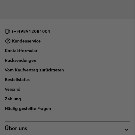
(+)498912081004
Kundenservice
Kontaktformular
Rücksendungen
Vom Kaufvertrag zurücktreten
Bestellstatus
Versand
Zahlung
Häufig gestellte Fragen
Über uns