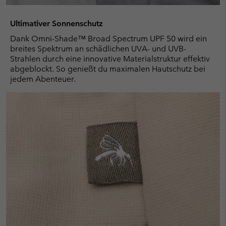
Ultimativer Sonnenschutz
Dank Omni-Shade™ Broad Spectrum UPF 50 wird ein
breites Spektrum an schädlichen UVA- und UVB-
Strahlen durch eine innovative Materialstruktur effektiv
abgeblockt. So genießt du maximalen Hautschutz bei
jedem Abenteuer.