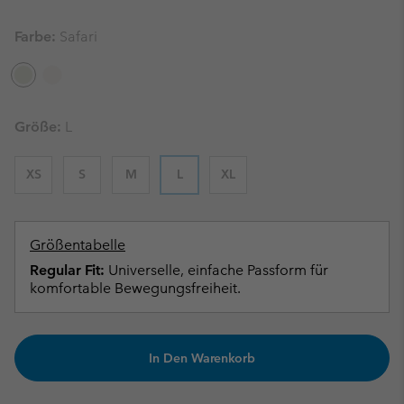
Farbe:
Safari
Größe:
L
XS
S
M
L
XL
Größentabelle
Regular Fit:
Universelle, einfache Passform für
komfortable Bewegungsfreiheit.
In Den Warenkorb