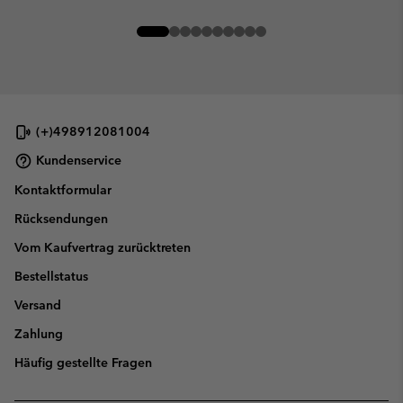
(+)498912081004
Kundenservice
Kontaktformular
Rücksendungen
Vom Kaufvertrag zurücktreten
Bestellstatus
Versand
Zahlung
Häufig gestellte Fragen