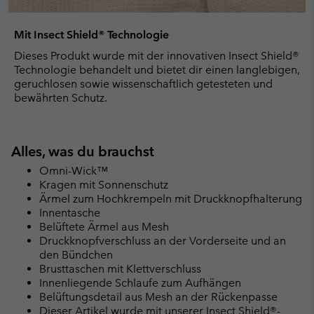
Mit Insect Shield® Technologie
Dieses Produkt wurde mit der innovativen Insect Shield®
Technologie behandelt und bietet dir einen langlebigen,
geruchlosen sowie wissenschaftlich getesteten und
bewährten Schutz.
Alles, was du brauchst
Omni-Wick™
Kragen mit Sonnenschutz
Ärmel zum Hochkrempeln mit Druckknopfhalterung
Innentasche
Belüftete Ärmel aus Mesh
Druckknopfverschluss an der Vorderseite und an
den Bündchen
Brusttaschen mit Klettverschluss
Innenliegende Schlaufe zum Aufhängen
Belüftungsdetail aus Mesh an der Rückenpasse
Dieser Artikel wurde mit unserer Insect Shield®-