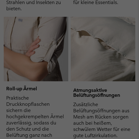
Strahlen und Insekten zu
für kleine Essentials.
bieten.
Roll-up Ärmel
Atmungsaktive
Belüftungsöffnungen
Praktische
Druckknopflaschen
Zusätzliche
sichern die
Belüftungsöffnungen aus
hochgekrempelten Ärmel
Mesh am Rücken sorgen
zuverlässig, sodass du
auch bei heißem,
den Schutz und die
schwülem Wetter für eine
Belüftung ganz nach
gute Luftzirkulation.