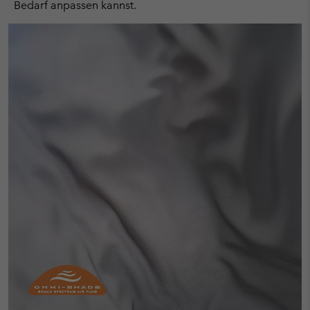
Bedarf anpassen kannst.