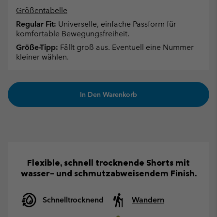
Größentabelle
Regular Fit:
Universelle, einfache Passform für
komfortable Bewegungsfreiheit.
Größe-Tipp:
Fällt groß aus. Eventuell eine Nummer
kleiner wählen.
In Den Warenkorb
Flexible, schnell trocknende Shorts mit
wasser- und schmutzabweisendem Finish.
Schnelltrocknend
Wandern