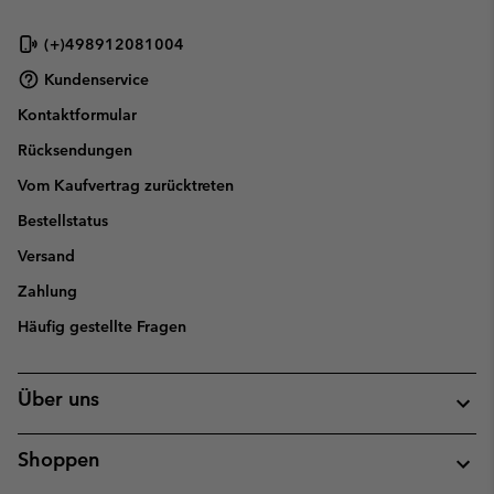
(+)498912081004
Kundenservice
Kontaktformular
Rücksendungen
Vom Kaufvertrag zurücktreten
Bestellstatus
Versand
Zahlung
Häufig gestellte Fragen
Über uns
Shoppen