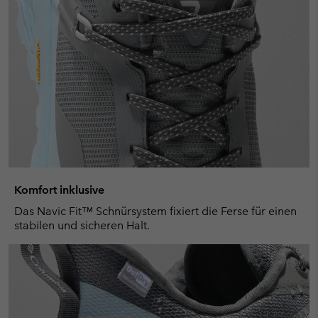
Komfort inklusive
Das Navic Fit™ Schnürsystem fixiert die Ferse für einen
stabilen und sicheren Halt.