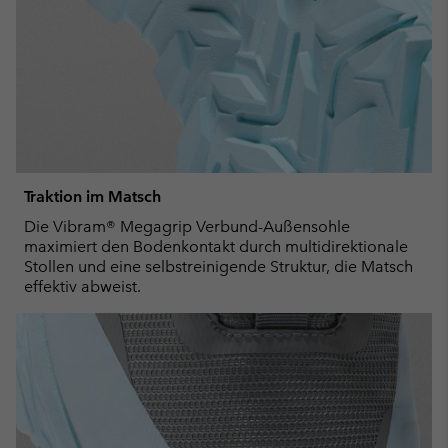
Traktion im Matsch
Die Vibram® Megagrip Verbund-Außensohle
maximiert den Bodenkontakt durch multidirektionale
Stollen und eine selbstreinigende Struktur, die Matsch
effektiv abweist.