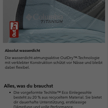
Absolut wasserdicht
Die wasserdicht-atmungsaktive OutDry™-Technologie
mit verklebter Konstruktion schützt vor Nässe und bleibt
dabei flexibel.
Alles, was du brauchst
Die vorgeformte Techlite™ Eco Einlegesohle
besteht zu 20 % aus recyceltem Material. Sie bietet
dir dauerhafte Unterstützung, erstklassige
Dämpfung und volle Performance.