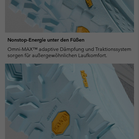
Nonstop-Energie unter den Füßen
Omni-MAX™ adaptive Dämpfung und Traktionssystem
sorgen für außergewöhnlichen Laufkomfort.