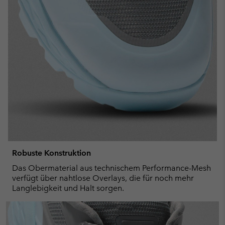
Robuste Konstruktion
Das Obermaterial aus technischem Performance-Mesh
verfügt über nahtlose Overlays, die für noch mehr
Langlebigkeit und Halt sorgen.