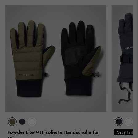
Powder Lite™ II isolierte Handschuhe für
Neue Farbe