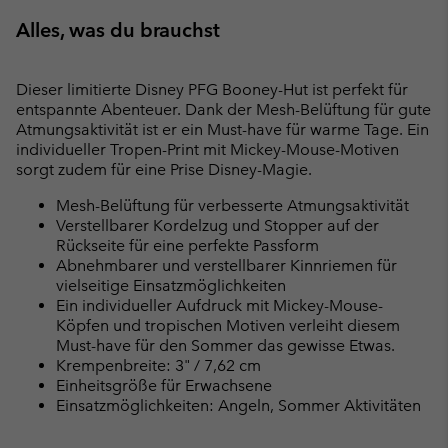
Alles, was du brauchst
Dieser limitierte Disney PFG Booney-Hut ist perfekt für
entspannte Abenteuer. Dank der Mesh-Belüftung für gute
Atmungsaktivität ist er ein Must-have für warme Tage. Ein
individueller Tropen-Print mit Mickey-Mouse-Motiven
sorgt zudem für eine Prise Disney-Magie.
Mesh-Belüftung für verbesserte Atmungsaktivität
Verstellbarer Kordelzug und Stopper auf der
Rückseite für eine perfekte Passform
Abnehmbarer und verstellbarer Kinnriemen für
vielseitige Einsatzmöglichkeiten
Ein individueller Aufdruck mit Mickey-Mouse-
Köpfen und tropischen Motiven verleiht diesem
Must-have für den Sommer das gewisse Etwas.
Krempenbreite: 3" / 7,62 cm
Einheitsgröße für Erwachsene
Einsatzmöglichkeiten: Angeln, Sommer Aktivitäten