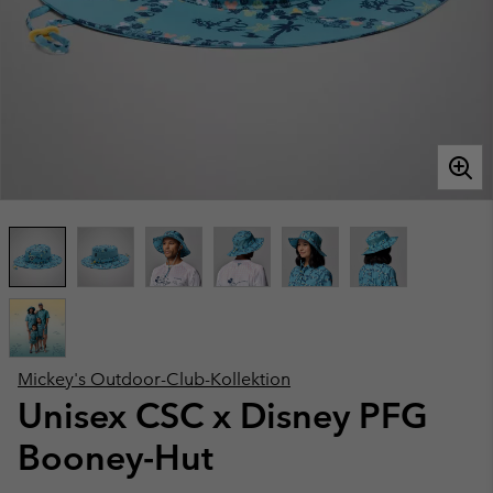
Mickey's Outdoor-Club-Kollektion
Unisex CSC x Disney PFG
Booney-Hut