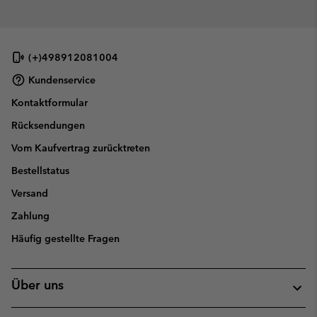
(+)498912081004
Kundenservice
Kontaktformular
Rücksendungen
Vom Kaufvertrag zurücktreten
Bestellstatus
Versand
Zahlung
Häufig gestellte Fragen
Über uns