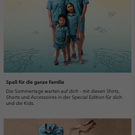
Spaß für die ganze Familie
Die Sommertage warten auf dich – mit diesen Shirts,
Shorts und Accessoires in der Special Edition für dich
und die Kids.