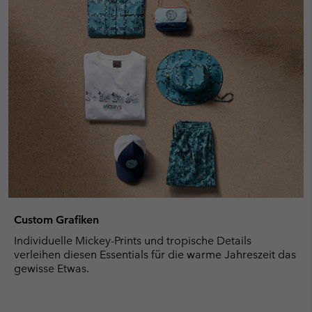
Custom Grafiken
Individuelle Mickey-Prints und tropische Details
verleihen diesen Essentials für die warme Jahreszeit das
gewisse Etwas.