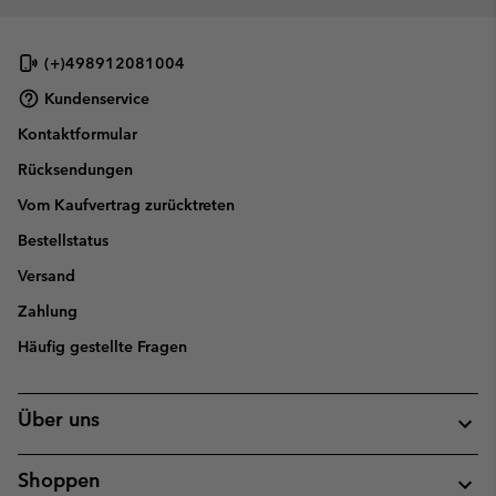
(+)498912081004
Kundenservice
Kontaktformular
Rücksendungen
Vom Kaufvertrag zurücktreten
Bestellstatus
Versand
Zahlung
Häufig gestellte Fragen
Über uns
Shoppen