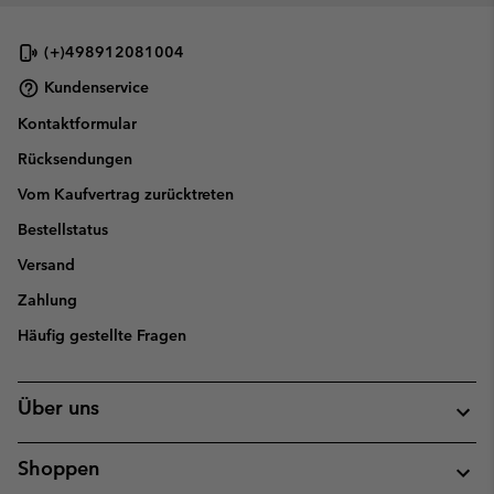
(+)498912081004
Kundenservice
Kontaktformular
Rücksendungen
Vom Kaufvertrag zurücktreten
Bestellstatus
Versand
Zahlung
Häufig gestellte Fragen
Über uns
Shoppen