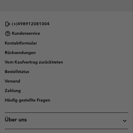
(+)498912081004
Kundenservice
Kontaktformular
Rücksendungen
Vom Kaufvertrag zurücktreten
Bestellstatus
Versand
Zahlung
Häufig gestellte Fragen
Über uns