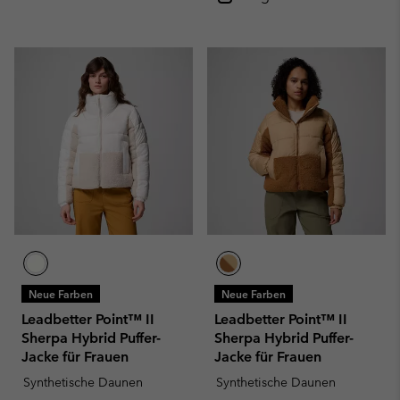
Neue Farben
Neue Farben
Leadbetter Point™ II
Leadbetter Point™ II
Sherpa Hybrid Puffer-
Sherpa Hybrid Puffer-
Jacke für Frauen
Jacke für Frauen
Synthetische Daunen
Synthetische Daunen