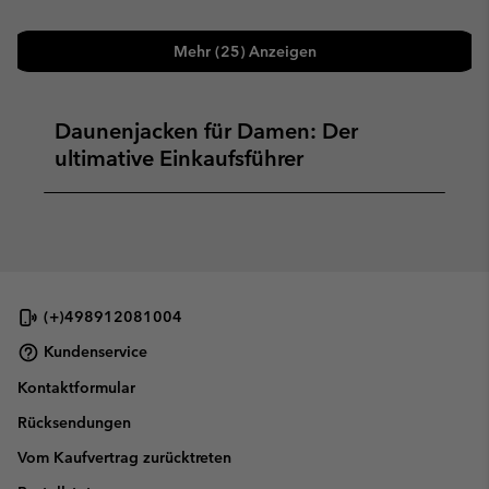
Mehr (25) Anzeigen
Daunenjacken für Damen: Der
ultimative Einkaufsführer
(+)498912081004
Kundenservice
Kontaktformular
Rücksendungen
Vom Kaufvertrag zurücktreten