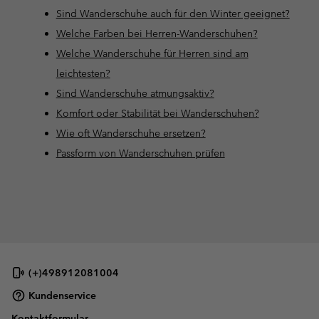
Sind Wanderschuhe auch für den Winter geeignet?
Welche Farben bei Herren-Wanderschuhen?
Welche Wanderschuhe für Herren sind am
leichtesten?
Sind Wanderschuhe atmungsaktiv?
Komfort oder Stabilität bei Wanderschuhen?
Wie oft Wanderschuhe ersetzen?
Passform von Wanderschuhen prüfen
(+)498912081004
Kundenservice
Kontaktformular