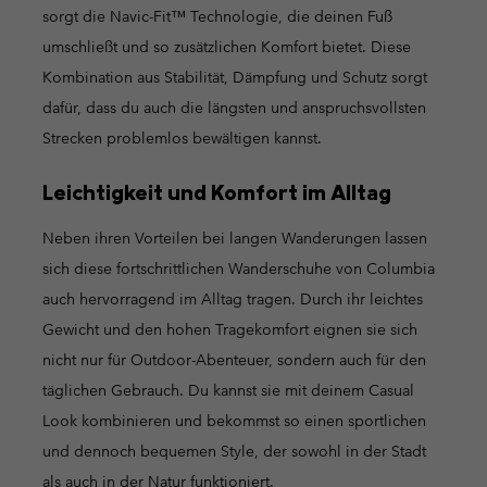
sorgt die Navic-Fit™ Technologie, die deinen Fuß
umschließt und so zusätzlichen Komfort bietet. Diese
Kombination aus Stabilität, Dämpfung und Schutz sorgt
dafür, dass du auch die längsten und anspruchsvollsten
Strecken problemlos bewältigen kannst.
Leichtigkeit und Komfort im Alltag
Neben ihren Vorteilen bei langen Wanderungen lassen
sich diese fortschrittlichen Wanderschuhe von Columbia
auch hervorragend im Alltag tragen. Durch ihr leichtes
Gewicht und den hohen Tragekomfort eignen sie sich
nicht nur für Outdoor-Abenteuer, sondern auch für den
täglichen Gebrauch. Du kannst sie mit deinem Casual
Look kombinieren und bekommst so einen sportlichen
und dennoch bequemen Style, der sowohl in der Stadt
als auch in der Natur funktioniert.