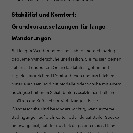
Stabilität und Komfort:
Grundvoraussetzungen für lange
Wanderungen
Bei langen Wanderungen sind stabile und gleichzeitig
bequeme Wanderschuhe unerlässlich. Sie müssen deinen
Füßen auf unebenem Gelände Stabilität geben und
zugleich ausreichend Komfort bieten und aus leichten
Materialien sein. Mid cut Modelle oder Schuhe mit einem
hoch geschnittenen Schaft bieten zusätzlichen Halt und
schützen die Knöchel vor Verletzungen. Feste
Wanderschuhe sind besonders wichtig, wenn extreme
Bedingungen auf dich warten oder du auf steiler Strecke
unterwegs bist, auf der du stark aufpassen musst. Dann