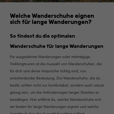
Welche Wanderschuhe eignen
sich für lange Wanderungen?
So findest du die optimalen
Wanderschuhe für lange Wanderungen
Für ausgedehnte Wanderungen oder mehrtägige
Trekkingtouren ist die Auswahl von Wanderschuhen, die
für dich und deine Ansprüche richtig sind, von
entscheidender Bedeutung. Die Wanderschuhe, die du
kaufst, sollten nicht nur komfortabel, sondern auch robust
genug sein, um die Anforderungen langer Strecken zu
bewältigen. Hier erfährst du, welche Wanderschuhe sich
am besten für lange Wanderungen eignen und welche
Aspekte du bei der Auswahl beachten solltest.