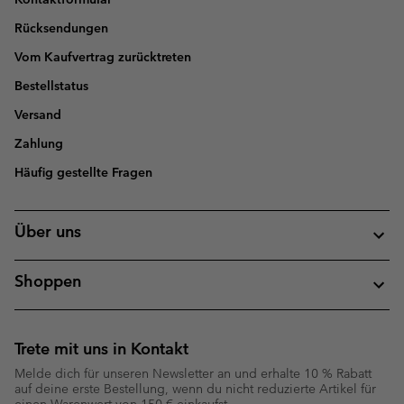
Rücksendungen
Vom Kaufvertrag zurücktreten
Bestellstatus
Versand
Zahlung
Häufig gestellte Fragen
Über uns
Shoppen
Trete mit uns in Kontakt
Melde dich für unseren Newsletter an und erhalte 10 % Rabatt
auf deine erste Bestellung, wenn du nicht reduzierte Artikel für