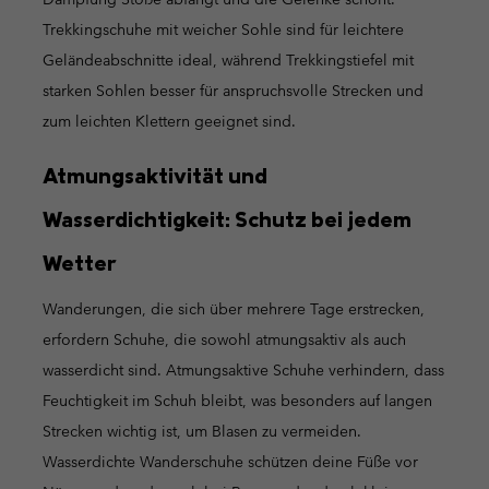
Trekkingschuhe mit weicher Sohle sind für leichtere
Geländeabschnitte ideal, während Trekkingstiefel mit
starken Sohlen besser für anspruchsvolle Strecken und
zum leichten Klettern geeignet sind.
Atmungsaktivität und
Wasserdichtigkeit: Schutz bei jedem
Wetter
Wanderungen, die sich über mehrere Tage erstrecken,
erfordern Schuhe, die sowohl atmungsaktiv als auch
wasserdicht sind. Atmungsaktive Schuhe verhindern, dass
Feuchtigkeit im Schuh bleibt, was besonders auf langen
Strecken wichtig ist, um Blasen zu vermeiden.
Wasserdichte Wanderschuhe schützen deine Füße vor