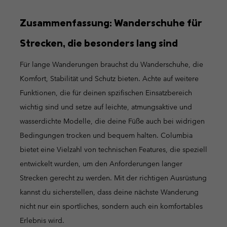
Zusammenfassung: Wanderschuhe für
Strecken, die besonders lang sind
Für lange Wanderungen brauchst du Wanderschuhe, die
Komfort, Stabilität und Schutz bieten. Achte auf weitere
Funktionen, die für deinen spzifischen Einsatzbereich
wichtig sind und setze auf leichte, atmungsaktive und
wasserdichte Modelle, die deine Füße auch bei widrigen
Bedingungen trocken und bequem halten. Columbia
bietet eine Vielzahl von technischen Features, die speziell
entwickelt wurden, um den Anforderungen langer
Strecken gerecht zu werden. Mit der richtigen Ausrüstung
kannst du sicherstellen, dass deine nächste Wanderung
nicht nur ein sportliches, sondern auch ein komfortables
Erlebnis wird.