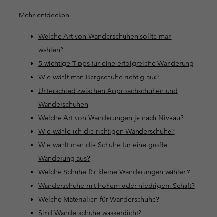
Mehr entdecken
Welche Art von Wanderschuhen sollte man
wählen?
5 wichtige Tipps für eine erfolgreiche Wanderung
Wie wählt man Bergschuhe richtig aus?
Unterschied zwischen Approachschuhen und
Wanderschuhen
Welche Art von Wanderungen je nach Niveau?
Wie wähle ich die richtigen Wanderschuhe?
Wie wählt man die Schuhe für eine große
Wanderung aus?
Welche Schuhe für kleine Wanderungen wählen?
Wanderschuhe mit hohem oder niedrigem Schaft?
Welche Materialien für Wanderschuhe?
Sind Wanderschuhe wasserdicht?