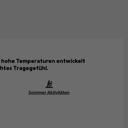
für hohe Temperaturen entwickelt
ichtes Tragegefühl.
Sommer Aktivitäten