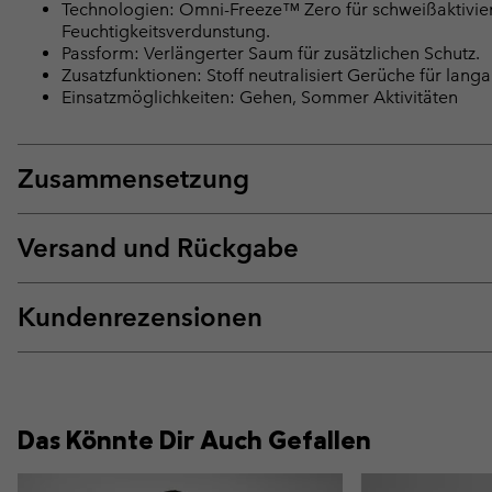
Technologien: Omni-Freeze™ Zero für schweißaktivie
Feuchtigkeitsverdunstung.
Passform: Verlängerter Saum für zusätzlichen Schutz.
Zusatzfunktionen: Stoff neutralisiert Gerüche für lang
Einsatzmöglichkeiten: Gehen, Sommer Aktivitäten
Zusammensetzung
Versand und Rückgabe
Kundenrezensionen
Das Könnte Dir Auch Gefallen