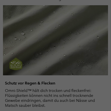
Schutz vor Regen & Flecken
Omni-Shield™ hält dich trocken und fleckenfrei:
Flüssigkeiten können nicht ins schnell trocknende
Gewebe eindringen, damit du auch bei Nässe und
Matsch sauber bleibst.