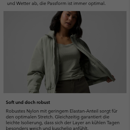
und Wetter ab, die Passform ist immer optimal.
Soft und doch robust
Robustes Nylon mit geringem Elastan-Anteil sorgt für
den optimalen Stretch. Gleichzeitig garantiert die
leichte Isolierung, dass sich der Layer an kühlen Tagen
besonders weich und kuschelig anfühlt.