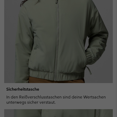
Sicherheitstasche
In den Reißverschlusstaschen sind deine Wertsachen
unterwegs sicher verstaut.