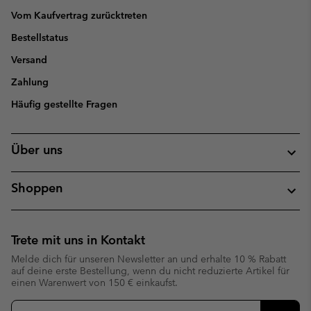
Vom Kaufvertrag zurücktreten
Bestellstatus
Versand
Zahlung
Häufig gestellte Fragen
Über uns
Shoppen
Trete mit uns in Kontakt
Melde dich für unseren Newsletter an und erhalte 10 % Rabatt
auf deine erste Bestellung, wenn du nicht reduzierte Artikel für
einen Warenwert von 150 € einkaufst.
Newsletter-