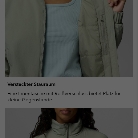
Versteckter Stauraum
Eine Innentasche mit Reißverschluss bietet Platz für
kleine Gegenstände.