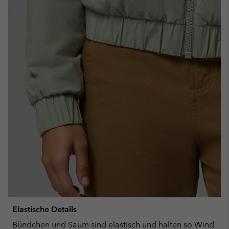
Elastische Details
Bündchen und Saum sind elastisch und halten so Wind