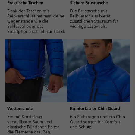
Praktische Taschen
Sichere Brusttasche
Dank der Taschen mit
Die Brusttasche mit
Reißverschluss hat man kleine
Reißverschluss bietet
Gegenstände wie die
zusätzlichen Stauraum für
Schlüssel oder das
wichtige Essentials.
Smartphone schnell zur Hand.
Wetterschutz
Komfortabler Chin Guard
Ein mit Kordelzug
Ein Stehkragen und ein Chin
verstellbarer Saum und
Guard sorgen für Komfort
elastische Bündchen halten
und Schutz.
die Elemente draußen.