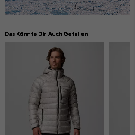
Das Könnte Dir Auch Gefallen