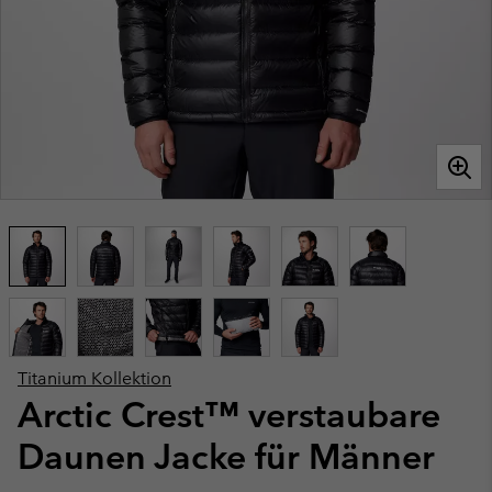
Titanium Kollektion
Arctic Crest™ verstaubare
Daunen Jacke für Männer