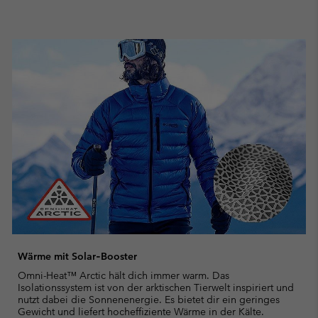
Wärme mit Solar‑Booster
Omni-Heat™ Arctic hält dich immer warm. Das
Isolationssystem ist von der arktischen Tierwelt inspiriert und
nutzt dabei die Sonnenenergie. Es bietet dir ein geringes
Gewicht und liefert hocheffiziente Wärme in der Kälte.