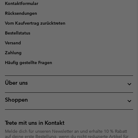
Kontaktformular
Rücksendungen
Vom Kaufvertrag zurücktreten
Bestellstatus
Versand
Zahlung
Häufig gestellte Fragen
Über uns
Shoppen
Trete mit uns in Kontakt
Melde dich für unseren Newsletter an und erhalte 10 % Rabatt
auf deine erste Bestellung, wenn du nicht reduzierte Artikel für