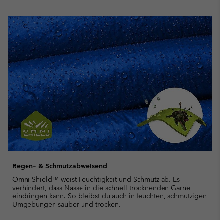
Regen‑ & Schmutzabweisend
Omni-Shield™ weist Feuchtigkeit und Schmutz ab. Es
verhindert, dass Nässe in die schnell trocknenden Garne
eindringen kann. So bleibst du auch in feuchten, schmutzigen
Umgebungen sauber und trocken.