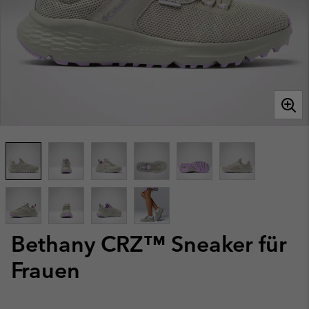
Bethany CRZ™ Sneaker für
Frauen