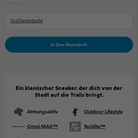
Größentabelle
In Den Warenkorb
Ein klassischer Sneaker, der dich von der
Stadt auf die Trails bringt.
Atmungsaktiv
Outdoor Lifestyle
Omni-MAX™
Techlite™