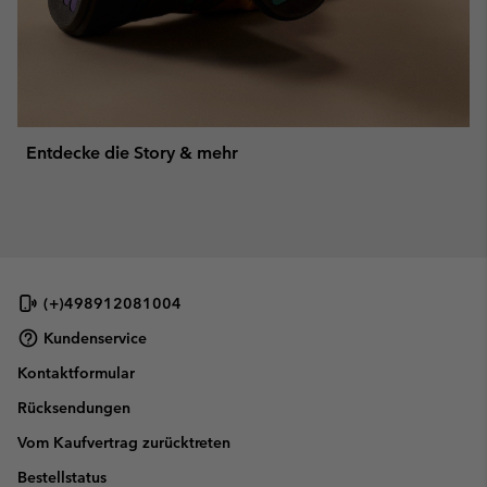
Entdecke die Story & mehr
(+)498912081004
Kundenservice
Kontaktformular
Rücksendungen
Vom Kaufvertrag zurücktreten
Bestellstatus