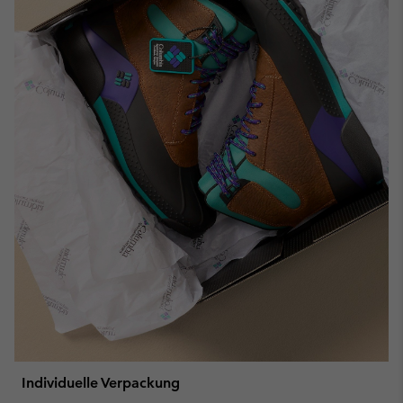
Individuelle Verpackung