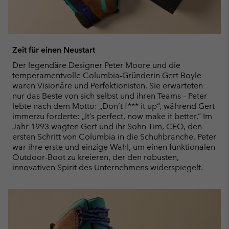
Zeit für einen Neustart
Der legendäre Designer Peter Moore und die
temperamentvolle Columbia-Gründerin Gert Boyle
waren Visionäre und Perfektionisten. Sie erwarteten
nur das Beste von sich selbst und ihren Teams – Peter
lebte nach dem Motto: „Don’t f*** it up“, während Gert
immerzu forderte: „It’s perfect, now make it better.“ Im
Jahr 1993 wagten Gert und ihr Sohn Tim, CEO, den
ersten Schritt von Columbia in die Schuhbranche. Peter
war ihre erste und einzige Wahl, um einen funktionalen
Outdoor-Boot zu kreieren, der den robusten,
innovativen Spirit des Unternehmens widerspiegelt.