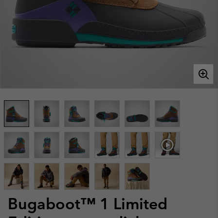
Bugaboot™ 1 Limited