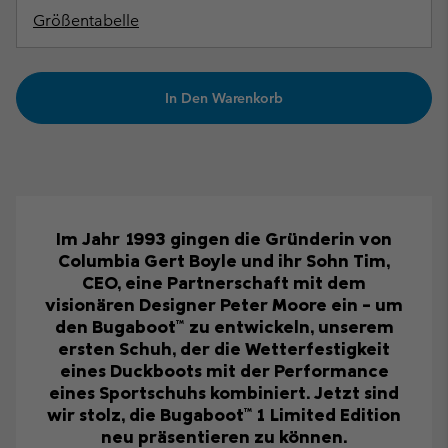
Größentabelle
In Den Warenkorb
Im Jahr 1993 gingen die Gründerin von
Columbia Gert Boyle und ihr Sohn Tim,
CEO, eine Partnerschaft mit dem
visionären Designer Peter Moore ein – um
den Bugaboot™ zu entwickeln, unserem
ersten Schuh, der die Wetterfestigkeit
eines Duckboots mit der Performance
eines Sportschuhs kombiniert. Jetzt sind
wir stolz, die Bugaboot™ 1 Limited Edition
neu präsentieren zu können.