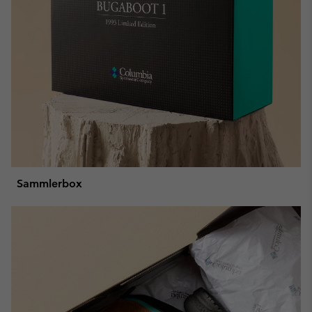
Sammlerbox