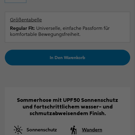
Größentabelle
Regular Fit:
Universelle, einfache Passform für
komfortable Bewegungsfreiheit.
In Den Warenkorb
Sommerhose mit UPF50 Sonnenschutz
und fortschrittlichem wasser- und
schmutzabweisendem Finish.
Sonnenschutz
Wandern