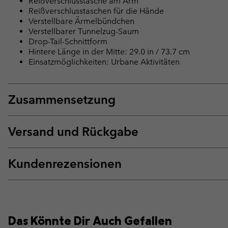
Reißverschlusstasche am Arm
Reißverschlusstaschen für die Hände
Verstellbare Ärmelbündchen
Verstellbarer Tunnelzug-Saum
Drop-Tail-Schnittform
Hintere Länge in der Mitte: 29.0 in / 73.7 cm
Einsatzmöglichkeiten: Urbane Aktivitäten
Zusammensetzung
Versand und Rückgabe
Kundenrezensionen
Das Könnte Dir Auch Gefallen