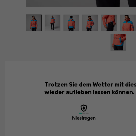
Trotzen Sie dem Wetter mit dies
wieder aufleben lassen können
Nieslregen