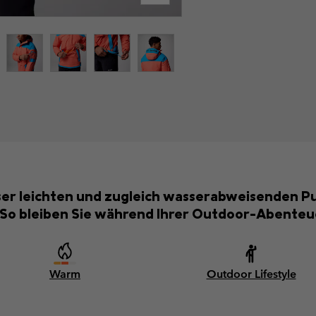
er leichten und zugleich wasserabweisenden Pul
. So bleiben Sie während Ihrer Outdoor-Abente
Warm
Outdoor Lifestyle